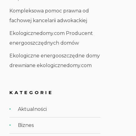
Kompleksowa pomoc prawna od
fachowej kancelarii adwokackiej
Ekologicznedomy.com Producent
energooszczędnych domów
Ekologiczne energooszczędne domy
drewniane ekologicznedomy.com
KATEGORIE
Aktualności
Biznes