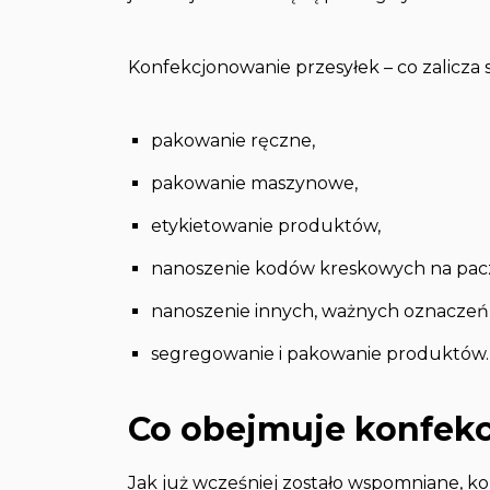
Konfekcjonowanie przesyłek – co zalicza s
pakowanie ręczne,
pakowanie maszynowe,
etykietowanie produktów,
nanoszenie kodów kreskowych na pacz
nanoszenie innych, ważnych oznaczeń
segregowanie i pakowanie produktów.
Co obejmuje konfek
Jak już wcześniej zostało wspomniane, k