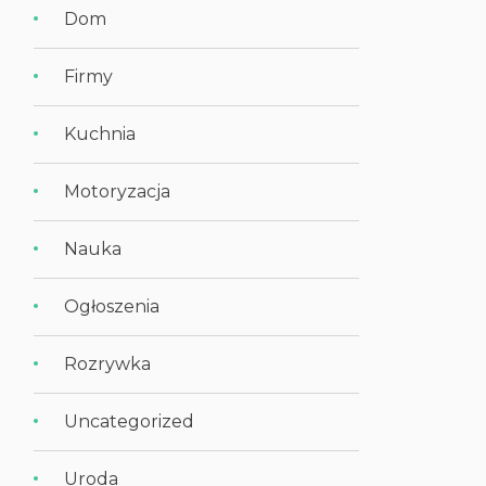
Dom
Firmy
Kuchnia
Motoryzacja
Nauka
Ogłoszenia
Rozrywka
Uncategorized
Uroda