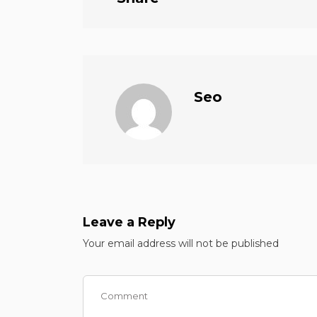
Seo
Leave a Reply
Your email address will not be published