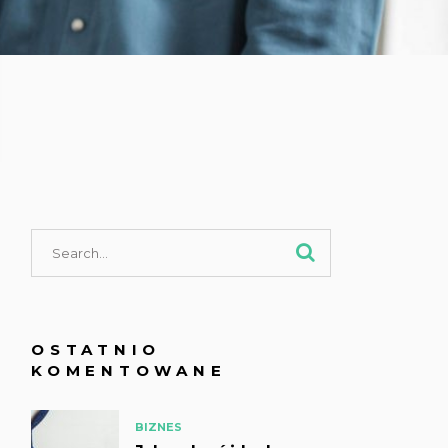
OSTATNIO
KOMENTOWANE
BIZNES