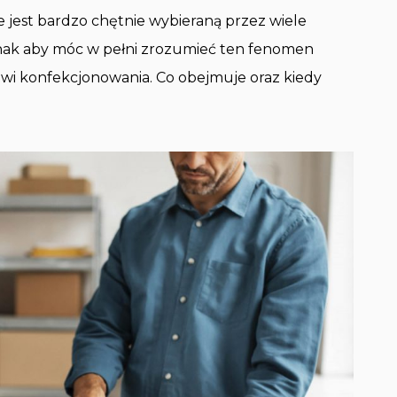
 jest bardzo chętnie wybieraną przez wiele
nak aby móc w pełni zrozumieć ten fenomen
sowi konfekcjonowania. Co obejmuje oraz kiedy