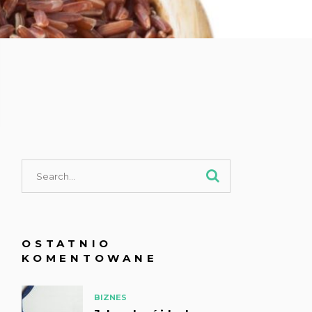
OSTATNIO
KOMENTOWANE
BIZNES