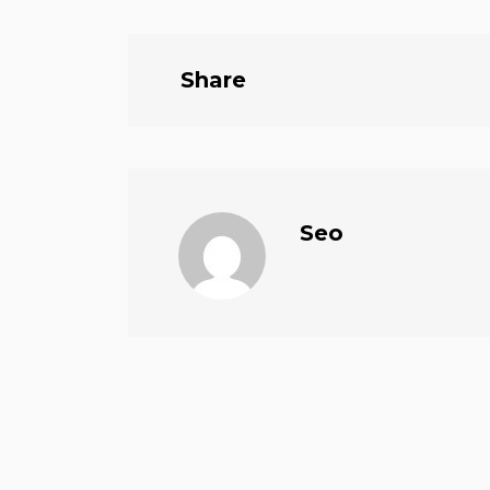
Share
Seo