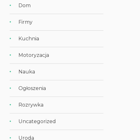
Dom
Firmy
Kuchnia
Motoryzacja
Nauka
Ogłoszenia
Rozrywka
Uncategorized
Uroda