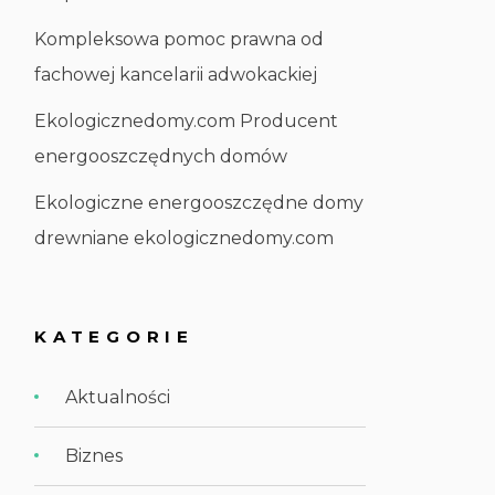
Kompleksowa pomoc prawna od
fachowej kancelarii adwokackiej
Ekologicznedomy.com Producent
energooszczędnych domów
Ekologiczne energooszczędne domy
drewniane ekologicznedomy.com
KATEGORIE
Aktualności
Biznes