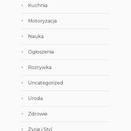
Kuchnia
Motoryzacja
Nauka
Ogłoszenia
Rozrywka
Uncategorized
Uroda
Zdrowie
Zycie i Styl