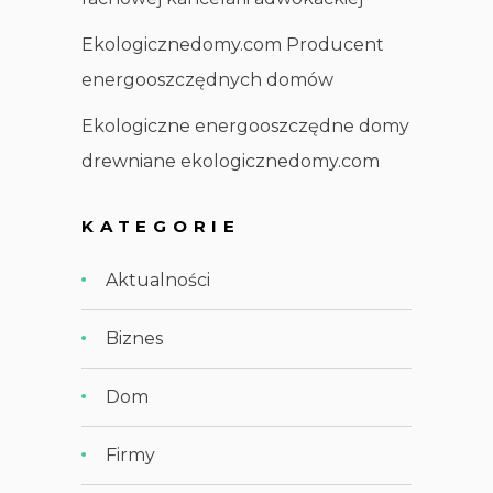
Ekologicznedomy.com Producent
energooszczędnych domów
Ekologiczne energooszczędne domy
drewniane ekologicznedomy.com
KATEGORIE
Aktualności
Biznes
Dom
Firmy