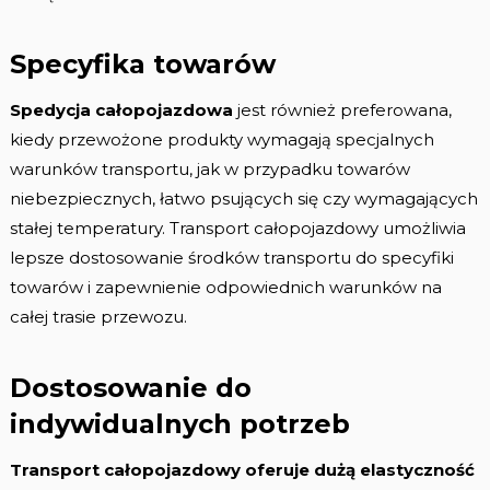
Specyfika towarów
Spedycja całopojazdowa
jest również preferowana,
kiedy przewożone produkty wymagają specjalnych
warunków transportu, jak w przypadku towarów
niebezpiecznych, łatwo psujących się czy wymagających
stałej temperatury. Transport całopojazdowy umożliwia
lepsze dostosowanie środków transportu do specyfiki
towarów i zapewnienie odpowiednich warunków na
całej trasie przewozu.
Dostosowanie do
indywidualnych potrzeb
Transport całopojazdowy oferuje dużą elastyczność