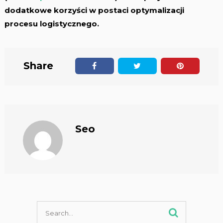
dodatkowe korzyści w postaci optymalizacji
procesu logistycznego.
Share
Seo