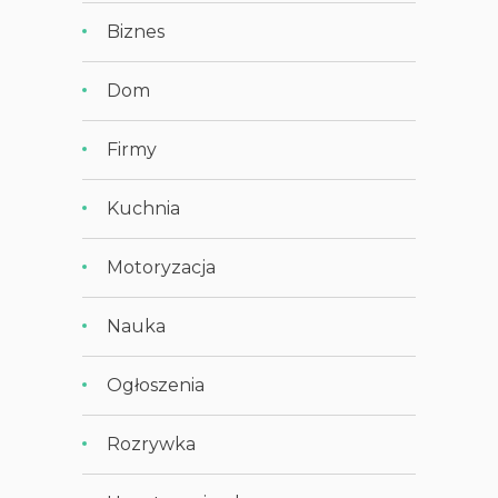
Biznes
Dom
Firmy
Kuchnia
Motoryzacja
Nauka
Ogłoszenia
Rozrywka