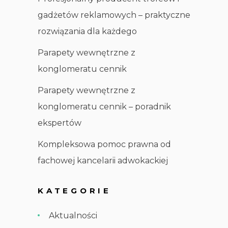
gadżetów reklamowych – praktyczne
rozwiązania dla każdego
Parapety wewnętrzne z
konglomeratu cennik
Parapety wewnętrzne z
konglomeratu cennik – poradnik
ekspertów
Kompleksowa pomoc prawna od
fachowej kancelarii adwokackiej
KATEGORIE
Aktualności