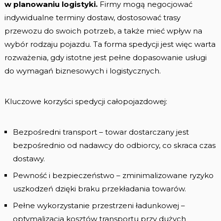
w planowaniu logistyki.
Firmy mogą negocjować
indywidualne terminy dostaw, dostosować trasy
przewozu do swoich potrzeb, a także mieć wpływ na
wybór rodzaju pojazdu. Ta forma spedycji jest więc warta
rozważenia, gdy istotne jest pełne dopasowanie usługi
do wymagań biznesowych i logistycznych.
Kluczowe korzyści spedycji całopojazdowej:
Bezpośredni transport – towar dostarczany jest
bezpośrednio od nadawcy do odbiorcy, co skraca czas
dostawy.
Pewność i bezpieczeństwo – zminimalizowane ryzyko
uszkodzeń dzięki braku przekładania towarów.
Pełne wykorzystanie przestrzeni ładunkowej –
optymalizacja kosztów transportu przy dużych