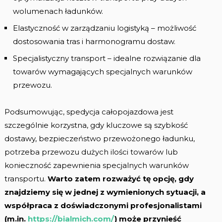
wolumenach ładunków.
Elastyczność w zarządzaniu logistyką – możliwość
dostosowania tras i harmonogramu dostaw.
Specjalistyczny transport – idealne rozwiązanie dla
towarów wymagających specjalnych warunków
przewozu.
Podsumowując, spedycja całopojazdowa jest
szczególnie korzystna, gdy kluczowe są szybkość
dostawy, bezpieczeństwo przewożonego ładunku,
potrzeba przewozu dużych ilości towarów lub
konieczność zapewnienia specjalnych warunków
transportu.
Warto zatem rozważyć tę opcję, gdy
znajdziemy się w jednej z wymienionych sytuacji, a
współpraca z doświadczonymi profesjonalistami
(m.in.
https://bialmich.com/
) może przynieść