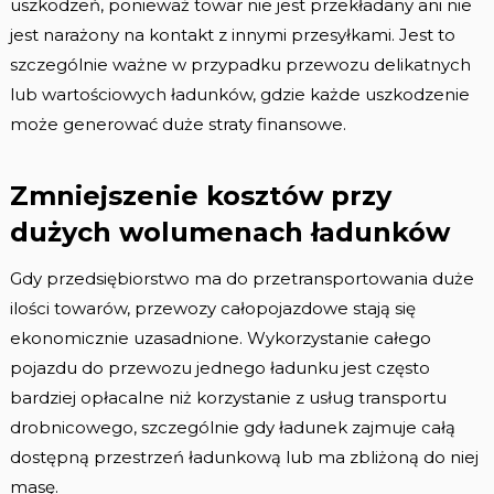
uszkodzeń, ponieważ towar nie jest przekładany ani nie
jest narażony na kontakt z innymi przesyłkami. Jest to
szczególnie ważne w przypadku przewozu delikatnych
lub wartościowych ładunków, gdzie każde uszkodzenie
może generować duże straty finansowe.
Zmniejszenie kosztów przy
dużych wolumenach ładunków
Gdy przedsiębiorstwo ma do przetransportowania duże
ilości towarów, przewozy całopojazdowe stają się
ekonomicznie uzasadnione. Wykorzystanie całego
pojazdu do przewozu jednego ładunku jest często
bardziej opłacalne niż korzystanie z usług transportu
drobnicowego, szczególnie gdy ładunek zajmuje całą
dostępną przestrzeń ładunkową lub ma zbliżoną do niej
masę.