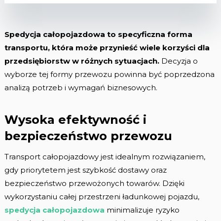
Spedycja całopojazdowa to specyficzna forma
transportu, która może przynieść wiele korzyści dla
przedsiębiorstw w różnych sytuacjach.
Decyzja o
wyborze tej formy przewozu powinna być poprzedzona
analizą potrzeb i wymagań biznesowych.
Wysoka efektywność i
bezpieczeństwo przewozu
Transport całopojazdowy jest idealnym rozwiązaniem,
gdy priorytetem jest szybkość dostawy oraz
bezpieczeństwo przewożonych towarów. Dzięki
wykorzystaniu całej przestrzeni ładunkowej pojazdu,
spedycja całopojazdowa
minimalizuje ryzyko