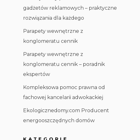
gadżetów reklamowych – praktyczne
rozwiązania dla każdego
Parapety wewnętrzne z
konglomeratu cennik
Parapety wewnętrzne z
konglomeratu cennik – poradnik
ekspertów
Kompleksowa pomoc prawna od
fachowej kancelarii adwokackiej
Ekologicznedomy.com Producent
energooszczędnych domów
KATEGORIE