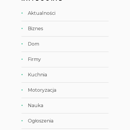
Aktualności
Biznes
Dom
Firmy
Kuchnia
Motoryzacja
Nauka
Ogłoszenia