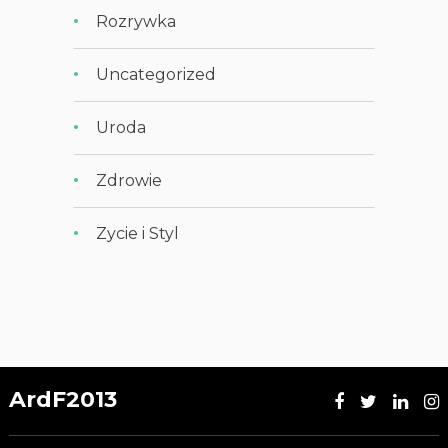
Rozrywka
Uncategorized
Uroda
Zdrowie
Zycie i Styl
ArdF2013