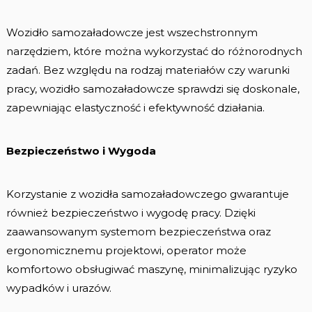
Wozidło samozaładowcze jest wszechstronnym
narzędziem, które można wykorzystać do różnorodnych
zadań. Bez względu na rodzaj materiałów czy warunki
pracy, wozidło samozaładowcze sprawdzi się doskonale,
zapewniając elastyczność i efektywność działania.
Bezpieczeństwo i Wygoda
Korzystanie z wozidła samozaładowczego gwarantuje
również bezpieczeństwo i wygodę pracy. Dzięki
zaawansowanym systemom bezpieczeństwa oraz
ergonomicznemu projektowi, operator może
komfortowo obsługiwać maszynę, minimalizując ryzyko
wypadków i urazów.