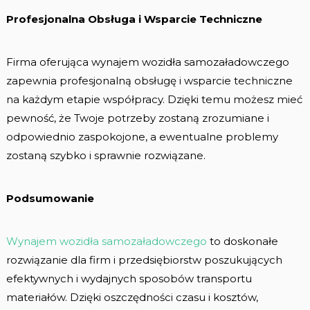
Profesjonalna Obsługa i Wsparcie Techniczne
Firma oferująca wynajem wozidła samozaładowczego
zapewnia profesjonalną obsługę i wsparcie techniczne
na każdym etapie współpracy. Dzięki temu możesz mieć
pewność, że Twoje potrzeby zostaną zrozumiane i
odpowiednio zaspokojone, a ewentualne problemy
zostaną szybko i sprawnie rozwiązane.
Podsumowanie
Wynajem wozidła samozaładowczego
to doskonałe
rozwiązanie dla firm i przedsiębiorstw poszukujących
efektywnych i wydajnych sposobów transportu
materiałów. Dzięki oszczędności czasu i kosztów,