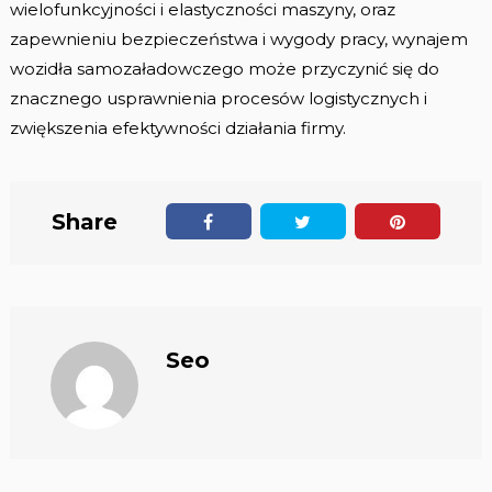
wielofunkcyjności i elastyczności maszyny, oraz
zapewnieniu bezpieczeństwa i wygody pracy, wynajem
wozidła samozaładowczego może przyczynić się do
znacznego usprawnienia procesów logistycznych i
zwiększenia efektywności działania firmy.
Share
Seo