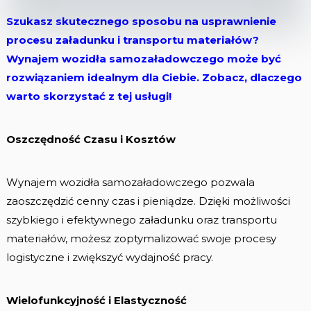
Szukasz skutecznego sposobu na usprawnienie
procesu załadunku i transportu materiałów?
Wynajem wozidła samozaładowczego może być
rozwiązaniem idealnym dla Ciebie. Zobacz, dlaczego
warto skorzystać z tej usługi!
Oszczędność Czasu i Kosztów
Wynajem wozidła samozaładowczego pozwala
zaoszczędzić cenny czas i pieniądze. Dzięki możliwości
szybkiego i efektywnego załadunku oraz transportu
materiałów, możesz zoptymalizować swoje procesy
logistyczne i zwiększyć wydajność pracy.
Wielofunkcyjność i Elastyczność