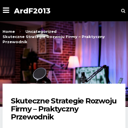
ArdF2013
Home
Uncategorized
Skuteczne Strategie Rozwoju Firmy – Praktyczny
Przewodnik
Skuteczne Strategie Rozwoju
Firmy – Praktyczny
Przewodnik