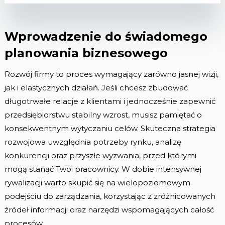
Wprowadzenie do świadomego
planowania biznesowego
Rozwój firmy to proces wymagający zarówno jasnej wizji,
jak i elastycznych działań. Jeśli chcesz zbudować
długotrwałe relacje z klientami i jednocześnie zapewnić
przedsiębiorstwu stabilny wzrost, musisz pamiętać o
konsekwentnym wytyczaniu celów. Skuteczna strategia
rozwojowa uwzględnia potrzeby rynku, analizę
konkurencji oraz przyszłe wyzwania, przed którymi
mogą stanąć Twoi pracownicy. W dobie intensywnej
rywalizacji warto skupić się na wielopoziomowym
podejściu do zarządzania, korzystając z zróżnicowanych
źródeł informacji oraz narzędzi wspomagających całość
procesów.