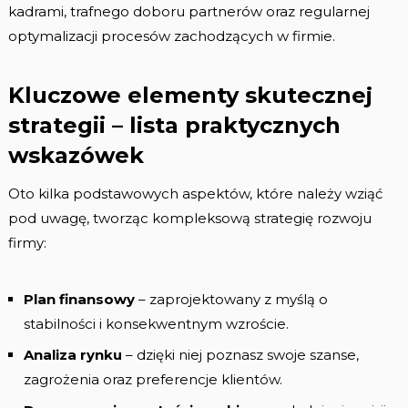
kadrami, trafnego doboru partnerów oraz regularnej
optymalizacji procesów zachodzących w firmie.
Kluczowe elementy skutecznej
strategii – lista praktycznych
wskazówek
Oto kilka podstawowych aspektów, które należy wziąć
pod uwagę, tworząc kompleksową strategię rozwoju
firmy:
Plan finansowy
– zaprojektowany z myślą o
stabilności i konsekwentnym wzroście.
Analiza rynku
– dzięki niej poznasz swoje szanse,
zagrożenia oraz preferencje klientów.