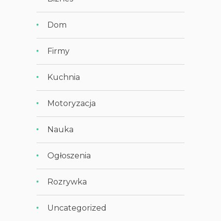
Dom
Firmy
Kuchnia
Motoryzacja
Nauka
Ogłoszenia
Rozrywka
Uncategorized