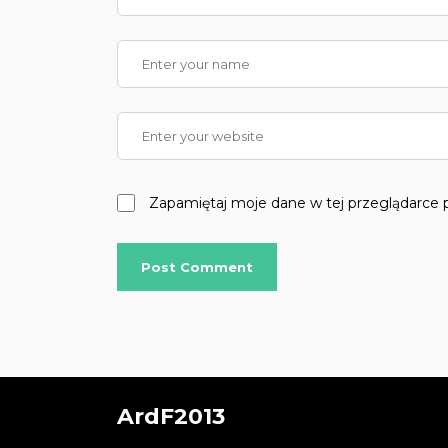
Zapamiętaj moje dane w tej przeglądarce 
ArdF2013