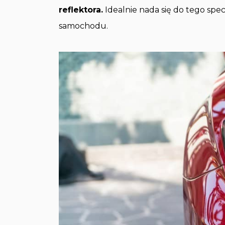
reflektora.
Idealnie nada się do tego spec
samochodu.