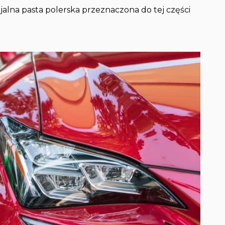
jalna pasta polerska przeznaczona do tej części