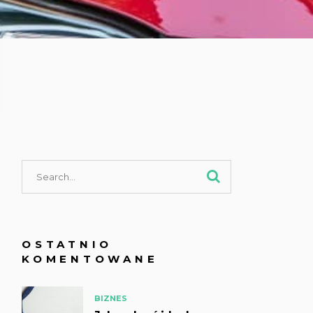
OSTATNIO
KOMENTOWANE
BIZNES