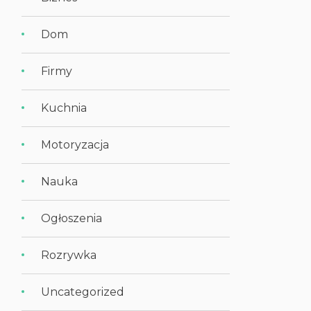
Dom
Firmy
Kuchnia
Motoryzacja
Nauka
Ogłoszenia
Rozrywka
Uncategorized