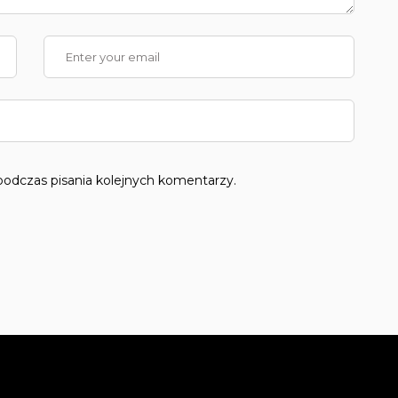
podczas pisania kolejnych komentarzy.