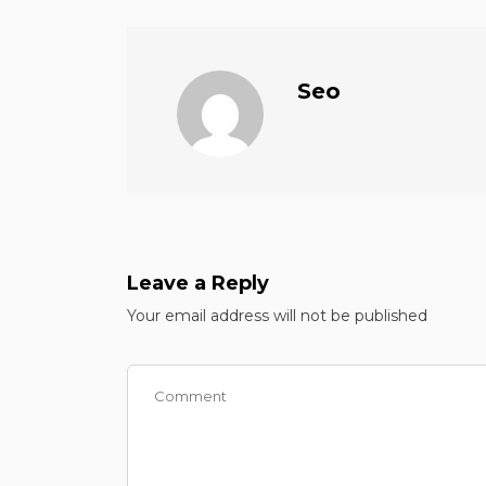
Seo
Leave a Reply
Your email address will not be published