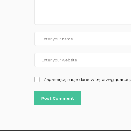
Zapamiętaj moje dane w tej przeglądarce 