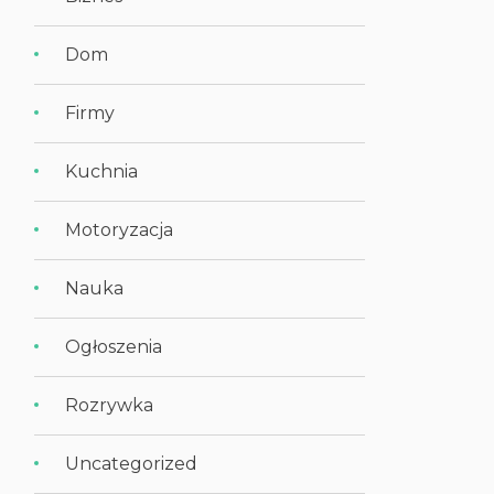
Dom
Firmy
Kuchnia
Motoryzacja
Nauka
Ogłoszenia
Rozrywka
Uncategorized