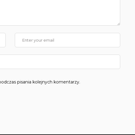
podczas pisania kolejnych komentarzy.