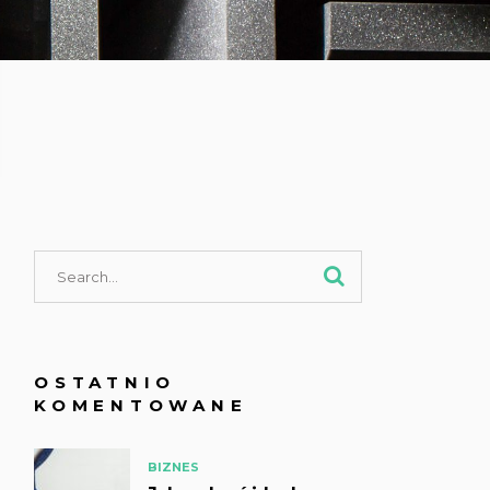
OSTATNIO
KOMENTOWANE
BIZNES