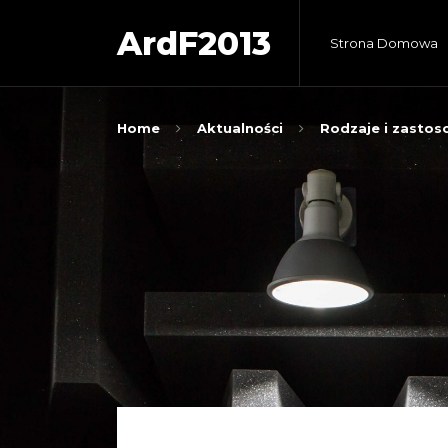
ArdF2013
Strona Domowa
Home
Aktualności
Rodzaje i zastos