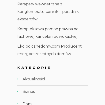
Parapety wewnętrzne z
konglomeratu cennik – poradnik
ekspertów
Kompleksowa pomoc prawna od
fachowej kancelarii adwokackiej
Ekologicznedomy.com Producent
energooszczędnych domów
KATEGORIE
Aktualności
Biznes
Dom