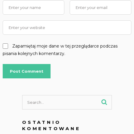
Zapamiętaj moje dane w tej przeglądarce podczas
pisania kolejnych komentarzy.
OSTATNIO
KOMENTOWANE