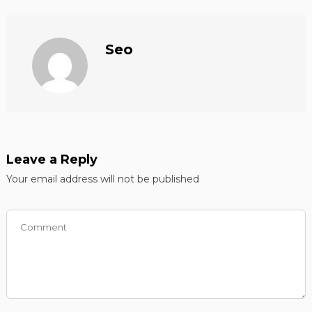
Seo
Leave a Reply
Your email address will not be published