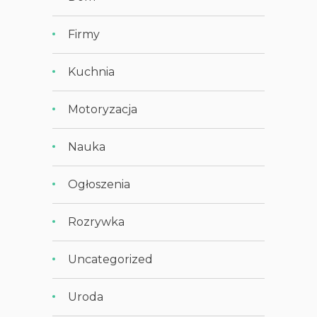
Firmy
Kuchnia
Motoryzacja
Nauka
Ogłoszenia
Rozrywka
Uncategorized
Uroda