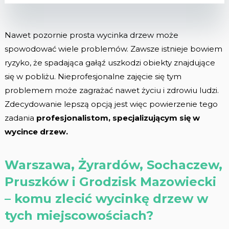
Nawet pozornie prosta wycinka drzew może
spowodować wiele problemów. Zawsze istnieje bowiem
ryzyko, że spadająca gałąź uszkodzi obiekty znajdujące
się w pobliżu. Nieprofesjonalne zajęcie się tym
problemem może zagrażać nawet życiu i zdrowiu ludzi.
Zdecydowanie lepszą opcją jest więc powierzenie tego
zadania
profesjonalistom, specjalizującym się w
wycince drzew.
Warszawa, Żyrardów, Sochaczew,
Pruszków i Grodzisk Mazowiecki
– komu zlecić wycinkę drzew w
tych miejscowościach?