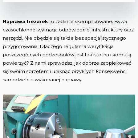
Naprawa frezarek
to zadanie skomplikowane. Bywa
czasochłonne, wymaga odpowiedniej infrastruktury oraz
narzędzi. Nie obędzie się także bez specjalistycznego
przygotowania. Dlaczego regularna weryfikacja
poszczególnych podzespołów jest tak istotna i komu ją
powierzyć? Z nami sprawdzisz, jak dobrze zaopiekować
się swoim sprzętem i uniknąć przykrych konsekwencji
samodzielnie wykonanej naprawy.