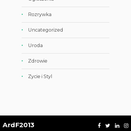
Rozrywka
Uncategorized
Uroda
Zdrowie
Zycie i Styl
ArdF2013