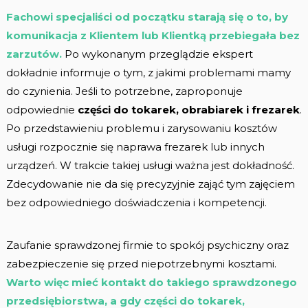
Fachowi specjaliści od początku starają się o to, by
komunikacja z Klientem lub Klientką przebiegała bez
zarzutów.
Po wykonanym przeglądzie ekspert
dokładnie informuje o tym, z jakimi problemami mamy
do czynienia. Jeśli to potrzebne, zaproponuje
odpowiednie
części do tokarek, obrabiarek i frezarek
.
Po przedstawieniu problemu i zarysowaniu kosztów
usługi rozpocznie się naprawa frezarek lub innych
urządzeń. W trakcie takiej usługi ważna jest dokładność.
Zdecydowanie nie da się precyzyjnie zająć tym zajęciem
bez odpowiedniego doświadczenia i kompetencji.
Zaufanie sprawdzonej firmie to spokój psychiczny oraz
zabezpieczenie się przed niepotrzebnymi kosztami.
Warto więc mieć kontakt do takiego sprawdzonego
przedsiębiorstwa, a gdy części do tokarek,