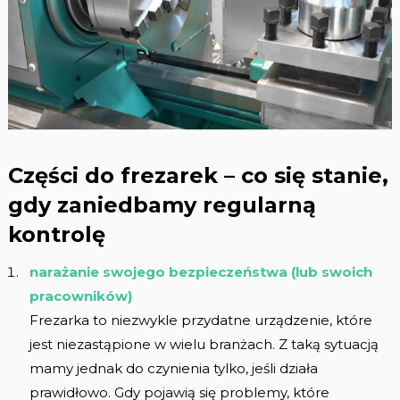
Części do frezarek – co się stanie,
gdy zaniedbamy regularną
kontrolę
narażanie swojego bezpieczeństwa (lub swoich
pracowników)
Frezarka to niezwykle przydatne urządzenie, które
jest niezastąpione w wielu branżach. Z taką sytuacją
mamy jednak do czynienia tylko, jeśli działa
prawidłowo. Gdy pojawią się problemy, które