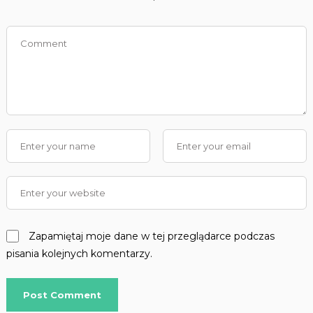
Zapamiętaj moje dane w tej przeglądarce podczas
pisania kolejnych komentarzy.