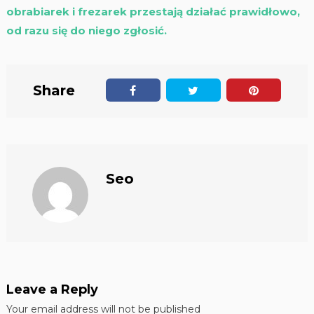
obrabiarek i frezarek przestają działać prawidłowo,
od razu się do niego zgłosić.
Share
Seo
Leave a Reply
Your email address will not be published