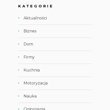
KATEGORIE
Aktualności
Biznes
Dom
Firmy
Kuchnia
Motoryzacja
Nauka
Ogłoszenia