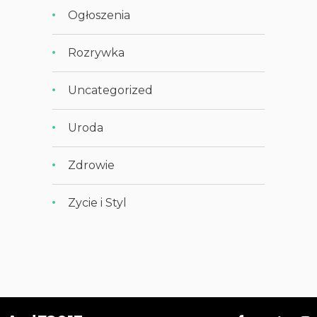
Ogłoszenia
Rozrywka
Uncategorized
Uroda
Zdrowie
Zycie i Styl