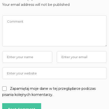
Your email address will not be published
Zapamiętaj moje dane w tej przeglądarce podczas
pisania kolejnych komentarzy.