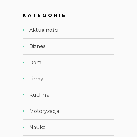
KATEGORIE
Aktualności
Biznes
Dom
Firmy
Kuchnia
Motoryzacja
Nauka