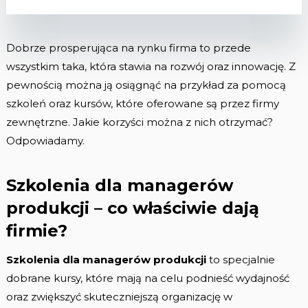
Dobrze prosperująca na rynku firma to przede
wszystkim taka, która stawia na rozwój oraz innowację. Z
pewnością można ją osiągnąć na przykład za pomocą
szkoleń oraz kursów, które oferowane są przez firmy
zewnętrzne. Jakie korzyści można z nich otrzymać?
Odpowiadamy.
Szkolenia dla managerów
produkcji – co właściwie dają
firmie?
Szkolenia dla managerów produkcji
to specjalnie
dobrane kursy, które mają na celu podnieść wydajność
oraz zwiększyć skuteczniejszą organizację w