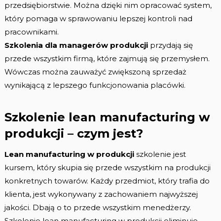
przedsiębiorstwie. Można dzięki nim opracować system,
który pomaga w sprawowaniu lepszej kontroli nad
pracownikami.
Szkolenia dla managerów produkcji
przydają się
przede wszystkim firmą, które zajmują się przemysłem.
Wówczas można zauważyć zwiększoną sprzedaż
wynikającą z lepszego funkcjonowania placówki.
Szkolenie lean manufacturing w
produkcji – czym jest?
Lean manufacturing w produkcji
szkolenie jest
kursem, który skupia się przede wszystkim na produkcji
konkretnych towarów. Każdy przedmiot, który trafia do
klienta, jest wykonywany z zachowaniem najwyższej
jakości. Dbają o to przede wszystkim menedżerzy.
Szkolenie lean manufacturing w produkcji eliminuje