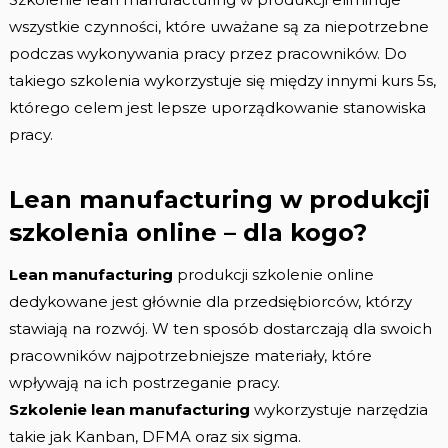
wszystkie czynności, które uważane są za niepotrzebne
podczas wykonywania pracy przez pracowników. Do
takiego szkolenia wykorzystuje się między innymi kurs 5s,
którego celem jest lepsze uporządkowanie stanowiska
pracy.
Lean manufacturing w produkcji
szkolenia online – dla kogo?
Lean manufacturing
produkcji szkolenie online
dedykowane jest głównie dla przedsiębiorców, którzy
stawiają na rozwój. W ten sposób dostarczają dla swoich
pracowników najpotrzebniejsze materiały, które
wpływają na ich postrzeganie pracy.
Szkolenie lean manufacturing
wykorzystuje narzędzia
takie jak Kanban, DFMA oraz six sigma.