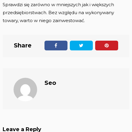
Sprawdzi się zarówno w mniejszych jak i większych
przedsiębiorstwach. Bez względu na wykonywany
towary, warto w niego zainwestować.
Share
Seo
Leave a Reply