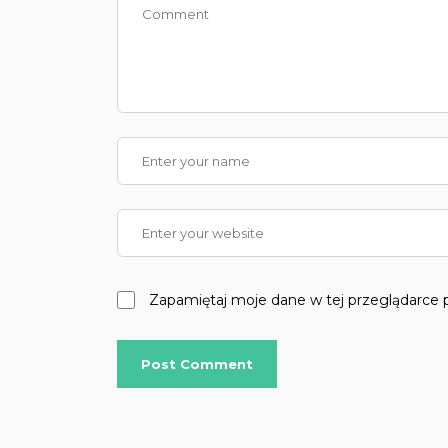
Zapamiętaj moje dane w tej przeglądarce 