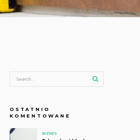
OSTATNIO
KOMENTOWANE
BIZNES