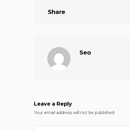
Share
Seo
Leave a Reply
Your email address will not be published