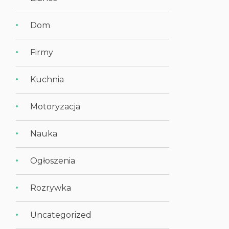
Dom
Firmy
Kuchnia
Motoryzacja
Nauka
Ogłoszenia
Rozrywka
Uncategorized