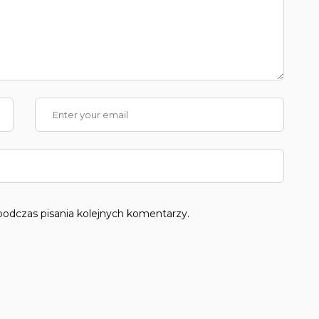
podczas pisania kolejnych komentarzy.