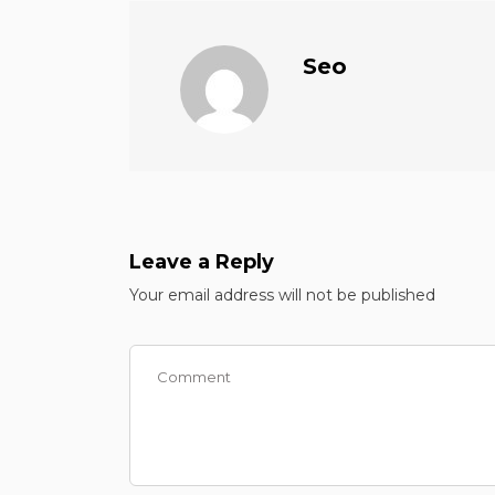
Seo
Leave a Reply
Your email address will not be published