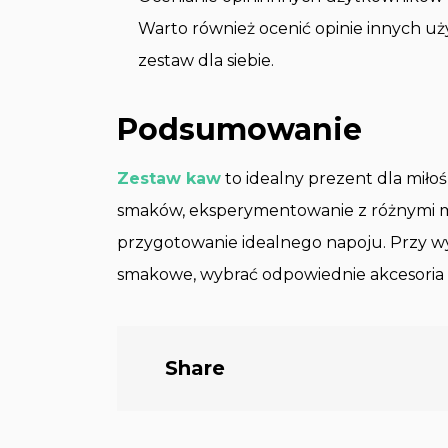
Warto również ocenić opinie innych u
zestaw dla siebie.
Podsumowanie
Zestaw kaw
to idealny prezent dla mił
smaków, eksperymentowanie z różnymi 
przygotowanie idealnego napoju. Przy wy
smakowe, wybrać odpowiednie akcesoria 
Share