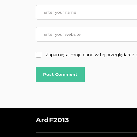
Zapamiętaj moje dane w tej przeglądarce 
ArdF2013