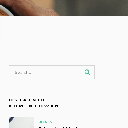
OSTATNIO
KOMENTOWANE
BIZNES