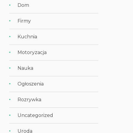
Dom
Firmy
Kuchnia
Motoryzacja
Nauka
Ogłoszenia
Rozrywka
Uncategorized
Uroda