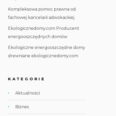
Kompleksowa pomoc prawna od
fachowej kancelarii adwokackiej
Ekologicznedomy.com Producent
energooszczędnych domów
Ekologiczne energooszczędne domy
drewniane ekologicznedomy.com
KATEGORIE
Aktualności
Biznes