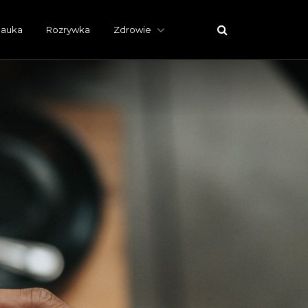
auka
Rozrywka
Zdrowie