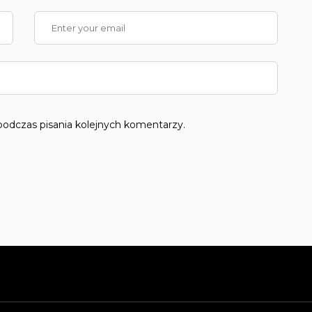
podczas pisania kolejnych komentarzy.