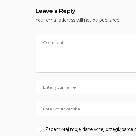
Leave a Reply
Your email address will not be published
Zapamiętaj moje dane w tej przeglądarce 