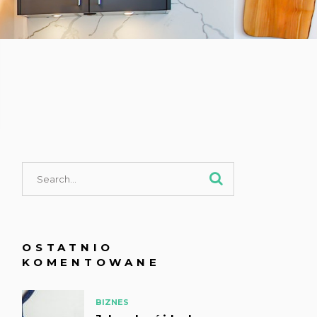
OSTATNIO
KOMENTOWANE
BIZNES