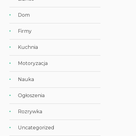
Dom
Firmy
Kuchnia
Motoryzacja
Nauka
Ogłoszenia
Rozrywka
Uncategorized