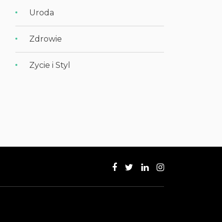
Uroda
Zdrowie
Zycie i Styl