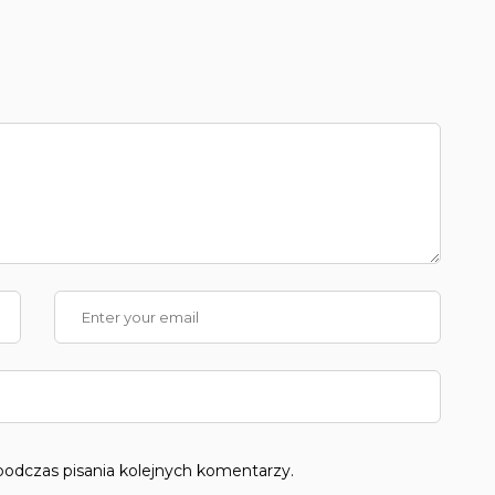
podczas pisania kolejnych komentarzy.